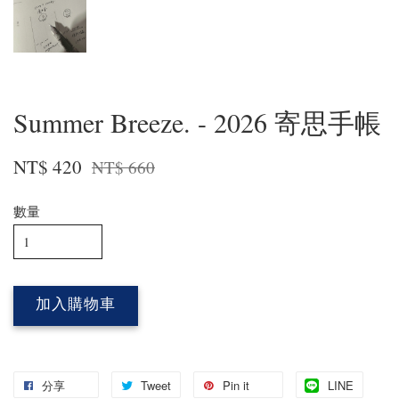
Summer Breeze. - 2026 寄思手帳
NT$ 420
NT$ 660
數量
加入購物車
分享
Tweet
Pin it
LINE