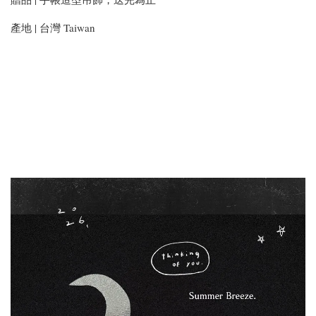
產地 | 台灣 Taiwan