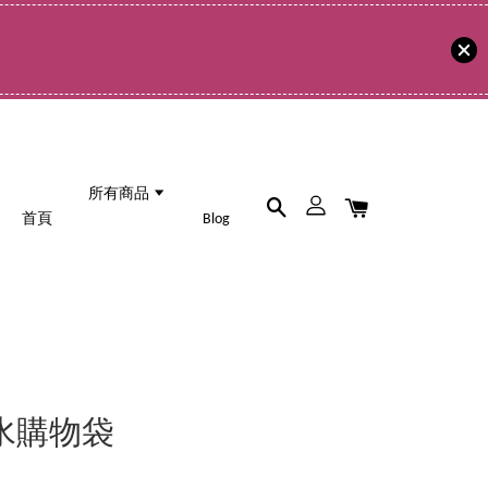
所有商品
首頁
Blog
- 防水購物袋