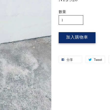
數量
加入購物車
分享
Tweet